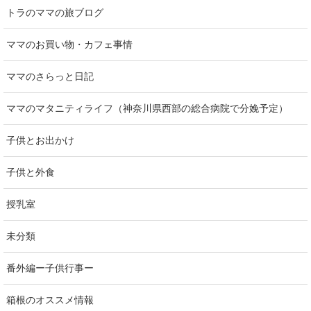
トラのママの旅ブログ
ママのお買い物・カフェ事情
ママのさらっと日記
ママのマタニティライフ（神奈川県西部の総合病院で分娩予定）
子供とお出かけ
子供と外食
授乳室
未分類
番外編ー子供行事ー
箱根のオススメ情報