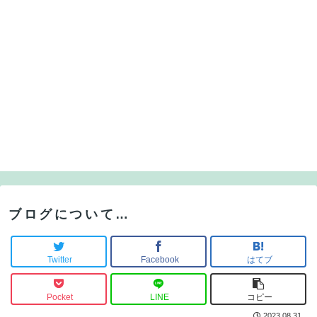
ブログについて…
Twitter
Facebook
はてブ
Pocket
LINE
コピー
2023.08.31