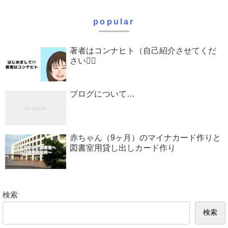
popular
著者はコンナヒト（自己紹介させてくだ
さい♡⃛
ブログについて…
赤ちゃん（9ヶ月）のマイナカード作りと
図書室用貸し出しカード作り
検索
検索