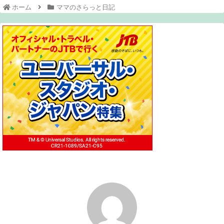
ホーム
ママのさらっと日記