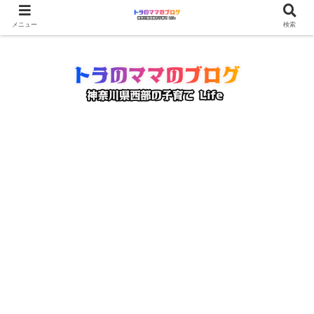
メニュー
検索