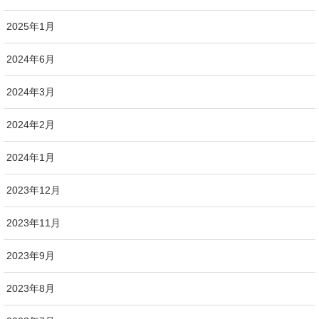
2025年1月
2024年6月
2024年3月
2024年2月
2024年1月
2023年12月
2023年11月
2023年9月
2023年8月