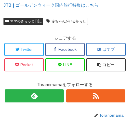
JTB｜ゴールデンウィーク国内旅行特集はこちら
ママのさらっと日記
赤ちゃんがいる暮らし
シェアする
Twitter
Facebook
はてブ
Pocket
LINE
コピー
Toranomamaをフォローする
Toranomama