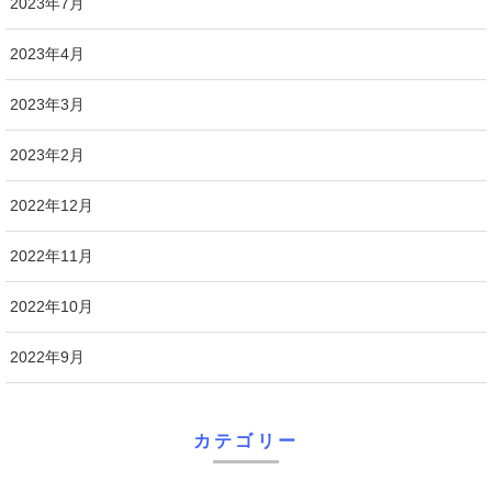
2023年7月
2023年4月
2023年3月
2023年2月
2022年12月
2022年11月
2022年10月
2022年9月
カテゴリー