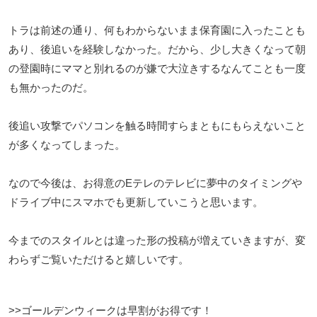
トラは前述の通り、何もわからないまま保育園に入ったことも
あり、後追いを経験しなかった。だから、少し大きくなって朝
の登園時にママと別れるのが嫌で大泣きするなんてことも一度
も無かったのだ。
後追い攻撃でパソコンを触る時間すらまともにもらえないこと
が多くなってしまった。
なので今後は、お得意のEテレのテレビに夢中のタイミングや
ドライブ中にスマホでも更新していこうと思います。
今までのスタイルとは違った形の投稿が増えていきますが、変
わらずご覧いただけると嬉しいです。
>>ゴールデンウィークは早割がお得です！