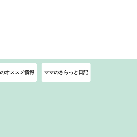
のオススメ情報
ママのさらっと日記