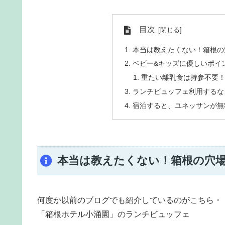
目次
本当は教えたくない！箱根の
ベビー&キッズに優しいポイ
重たい離乳食は持参不要
ランチビュッフェ利用するな
宿泊すると、ユネッサンが無
本当は教えたくない！箱根の穴
何度か以前のブログでも紹介しているのがこちら・
「箱根ホテル小涌園」のランチビュッフェ