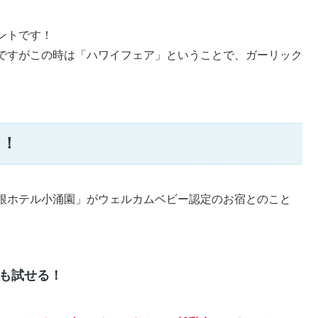
ントです！
ですがこの時は「ハワイフェア」ということで、ガーリック
ト！
根ホテル小涌園」がウェルカムベビー認定のお宿とのこと
も試せる！