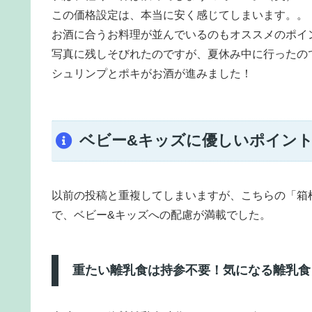
この価格設定は、本当に安く感じてしまいます。。
お酒に合うお料理が並んでいるのもオススメのポイ
写真に残しそびれたのですが、夏休み中に行ったの
シュリンプとポキがお酒が進みました！
ベビー&キッズに優しいポイン
以前の投稿と重複してしまいますが、こちらの「箱
で、ベビー&キッズへの配慮が満載でした。
重たい離乳食は持参不要！気になる離乳食