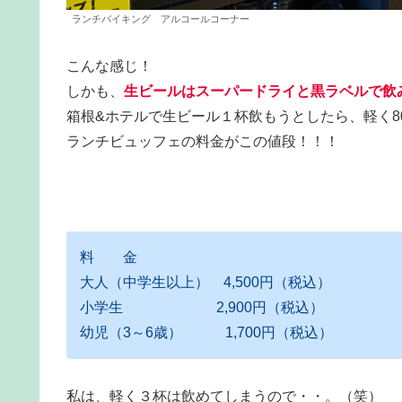
ランチバイキング アルコールコーナー
こんな感じ！
しかも、
生ビールはスーパードライと黒ラベルで飲
箱根&ホテルで生ビール１杯飲もうとしたら、軽く8
ランチビュッフェの料金がこの値段！！！
料 金
大人（中学生以上） 4,500円（税込）
小学生 2,900円（税込）
幼児（3～6歳） 1,700円（税込）
私は、軽く３杯は飲めてしまうので・・。（笑）