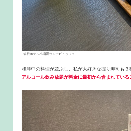
箱根ホテル小涌園ランチビュッフェ
和洋中の料理が並ぶし、私が大好きな握り寿司も３
アルコール飲み放題が料金に最初から含まれている