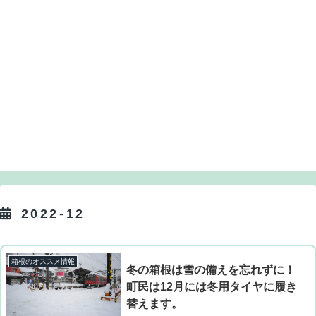
2022-12
箱根のオススメ情報
冬の箱根は雪の備えを忘れずに！
町民は12月には冬用タイヤに履き
替えます。