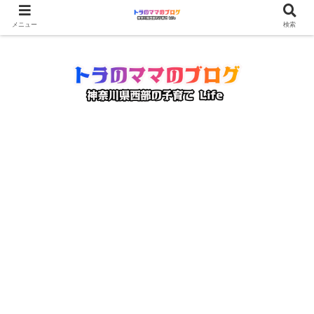
メニュー
検索