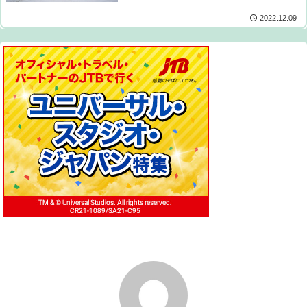
2022.12.09