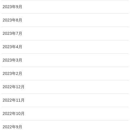
2023年9月
2023年8月
2023年7月
2023年4月
2023年3月
2023年2月
2022年12月
2022年11月
2022年10月
2022年9月