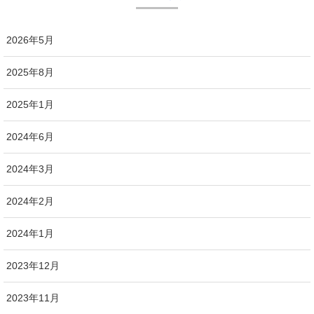
2026年5月
2025年8月
2025年1月
2024年6月
2024年3月
2024年2月
2024年1月
2023年12月
2023年11月