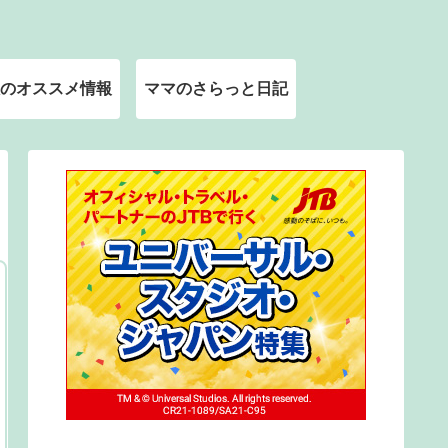
のオススメ情報
ママのさらっと日記