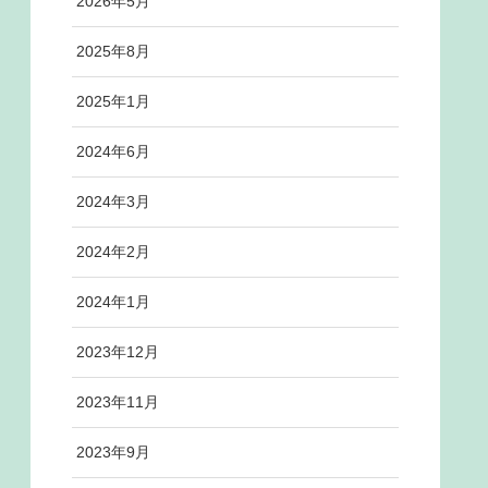
2026年5月
2025年8月
2025年1月
2024年6月
2024年3月
2024年2月
2024年1月
2023年12月
2023年11月
2023年9月