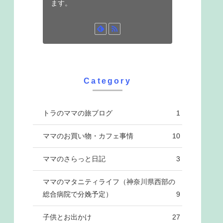
ます。
Category
トラのママの旅ブログ
1
ママのお買い物・カフェ事情
10
ママのさらっと日記
3
ママのマタニティライフ（神奈川県西部の
総合病院で分娩予定）
9
子供とお出かけ
27