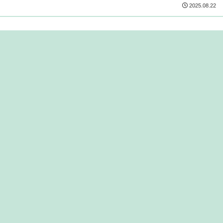
2025.08.22