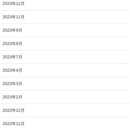
2023年12月
2023年11月
2023年9月
2023年8月
2023年7月
2023年4月
2023年3月
2023年2月
2022年12月
2022年11月