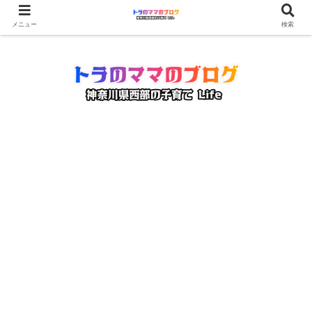
メニュー
検索