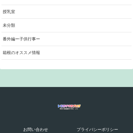
授乳室
未分類
番外編ー子供行事ー
箱根のオススメ情報
お問い合わせ
プライバシーポリシー