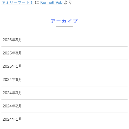
に
より
ァミリーマート！
KennethVob
アーカイブ
2026年5月
2025年8月
2025年1月
2024年6月
2024年3月
2024年2月
2024年1月