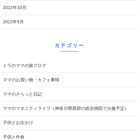
2022年10月
2022年9月
カテゴリー
トラのママの旅ブログ
ママのお買い物・カフェ事情
ママのさらっと日記
ママのマタニティライフ（神奈川県西部の総合病院で分娩予定）
子供とお出かけ
子供と外食