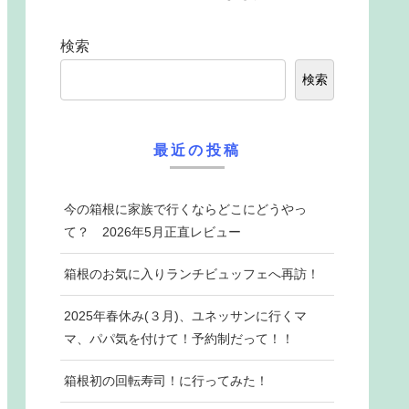
検索
検索
最近の投稿
今の箱根に家族で行くならどこにどうやっ
て？ 2026年5月正直レビュー
箱根のお気に入りランチビュッフェへ再訪！
2025年春休み(３月)、ユネッサンに行くマ
マ、パパ気を付けて！予約制だって！！
箱根初の回転寿司！に行ってみた！