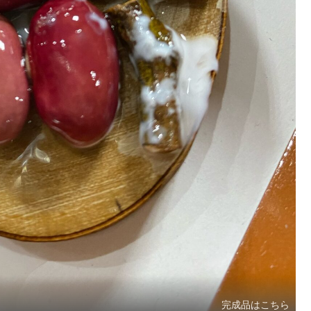
完成品はこちら