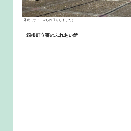
外観（サイトからお借りしました）
箱根町立森のふれあい館