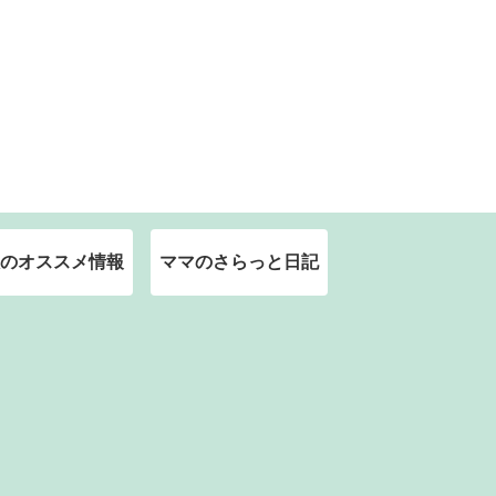
のオススメ情報
ママのさらっと日記