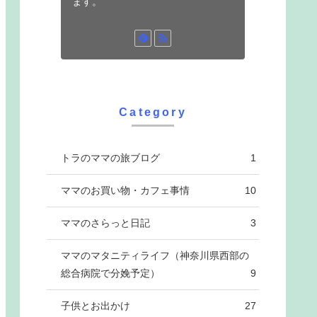
ます。
Category
トラのママの旅ブログ
1
ママのお買い物・カフェ事情
10
ママのさらっと日記
3
ママのマタニティライフ（神奈川県西部の
総合病院で分娩予定）
9
子供とお出かけ
27