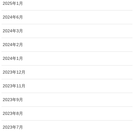
2025年1月
2024年6月
2024年3月
2024年2月
2024年1月
2023年12月
2023年11月
2023年9月
2023年8月
2023年7月