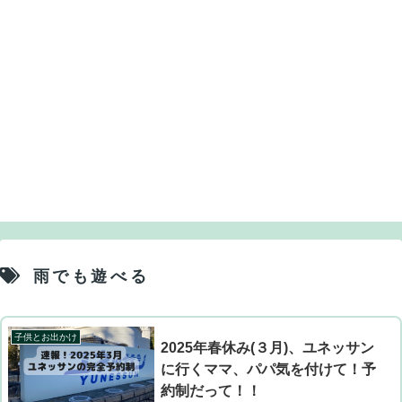
雨でも遊べる
子供とお出かけ
2025年春休み(３月)、ユネッサン
に行くママ、パパ気を付けて！予
約制だって！！