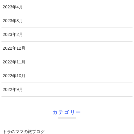
2023年4月
2023年3月
2023年2月
2022年12月
2022年11月
2022年10月
2022年9月
カテゴリー
トラのママの旅ブログ