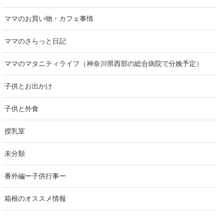
ママのお買い物・カフェ事情
ママのさらっと日記
ママのマタニティライフ（神奈川県西部の総合病院で分娩予定）
子供とお出かけ
子供と外食
授乳室
未分類
番外編ー子供行事ー
箱根のオススメ情報