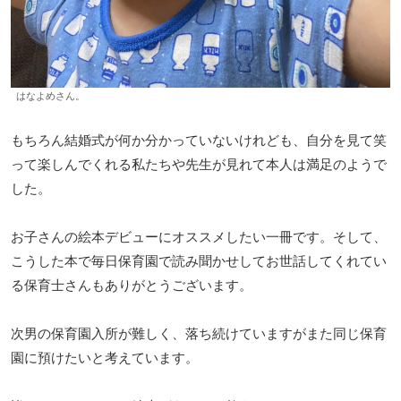
はなよめさん。
もちろん結婚式が何か分かっていないけれども、自分を見て笑
って楽しんでくれる私たちや先生が見れて本人は満足のようで
した。
お子さんの絵本デビューにオススメしたい一冊です。そして、
こうした本で毎日保育園で読み聞かせしてお世話してくれてい
る保育士さんもありがとうございます。
次男の保育園入所が難しく、落ち続けていますがまた同じ保育
園に預けたいと考えています。