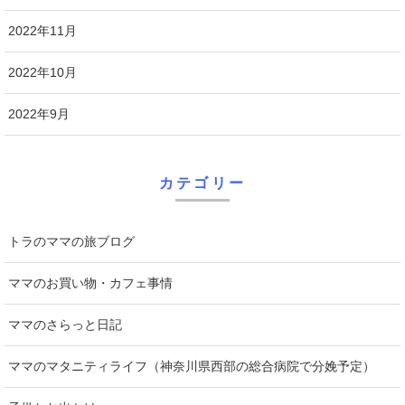
2022年11月
2022年10月
2022年9月
カテゴリー
トラのママの旅ブログ
ママのお買い物・カフェ事情
ママのさらっと日記
ママのマタニティライフ（神奈川県西部の総合病院で分娩予定）