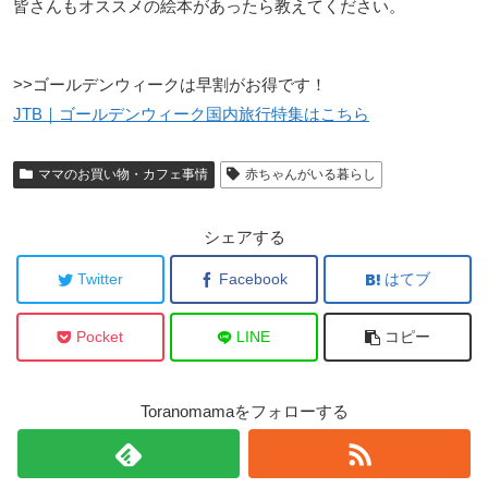
皆さんもオススメの絵本があったら教えてください。
>>ゴールデンウィークは早割がお得です！
JTB｜ゴールデンウィーク国内旅行特集はこちら
ママのお買い物・カフェ事情
赤ちゃんがいる暮らし
シェアする
Twitter
Facebook
はてブ
Pocket
LINE
コピー
Toranomamaをフォローする