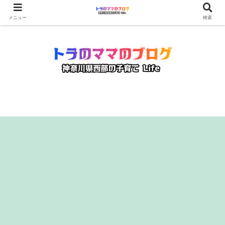
メニュー
検索