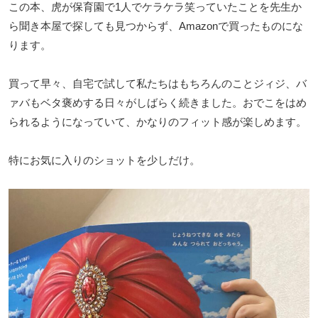
この本、虎が保育園で1人でケラケラ笑っていたことを先生か
ら聞き本屋で探しても見つからず、Amazonで買ったものにな
ります。
買って早々、自宅で試して私たちはもちろんのことジィジ、バ
ァバもベタ褒めする日々がしばらく続きました。おでこをはめ
られるようになっていて、かなりのフィット感が楽しめます。
特にお気に入りのショットを少しだけ。