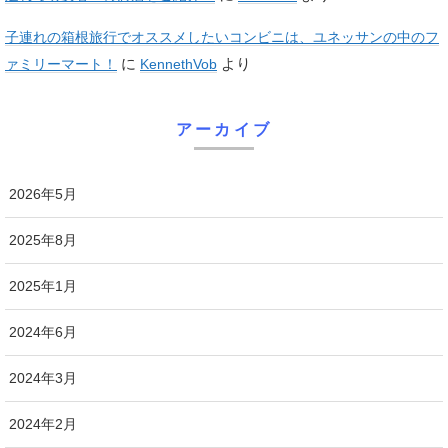
子連れの箱根旅行でオススメしたいコンビニは、ユネッサンの中のフ
に
より
ァミリーマート！
KennethVob
アーカイブ
2026年5月
2025年8月
2025年1月
2024年6月
2024年3月
2024年2月