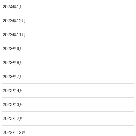
2024年1月
2023年12月
2023年11月
2023年9月
2023年8月
2023年7月
2023年4月
2023年3月
2023年2月
2022年12月