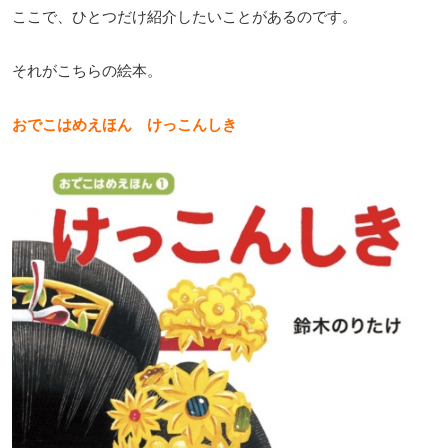
ここで、ひとつだけ紹介したいことがあるのです。
それがこちらの絵本。
おでこはめえほん けっこんしき