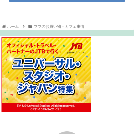
ホーム
ママのお買い物・カフェ事情