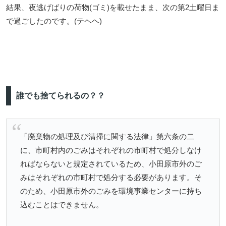
結果、夜逃げばりの荷物(ゴミ)を載せたまま、次の第2土曜日ま
で過ごしたのです。(テヘヘ)
誰でも捨てられるの？？
「廃棄物の処理及び清掃に関する法律」第六条の二
に、市町村内のごみはそれぞれの市町村で処分しなけ
ればならないと規定されているため、小田原市外のご
みはそれぞれの市町村で処分する必要があります。そ
のため、小田原市外のごみを環境事業センターに持ち
込むことはできません。