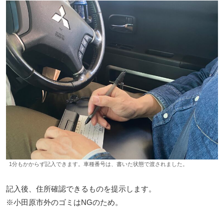
1分もかからず記入できます。車種番号は、書いた状態で渡されました。
記入後、住所確認できるものを提示します。
※小田原市外のゴミはNGのため。