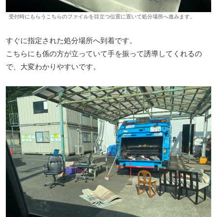
受付時にもらうこちらのファイルを目立つ位置に置いて処分場所へ進みます。
すぐに指定された処分場所へ到着です。
こちらにも係の方が立っていて手を振って誘導してくれるの
で、大変わかりやすいです。