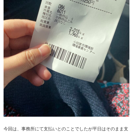
今回は、事務所にて支払いとのことでしたが平日はそのまま支