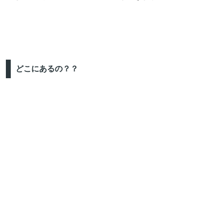
どこにあるの？？