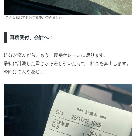
こんな感じで処分する事ができました。
再度受付、会計へ！
処分が済んだら、もう一度受付レーンに戻ります。
最初に計測した重さから差し引いた㎏で、料金を算出します。
今回はこんな感じ。