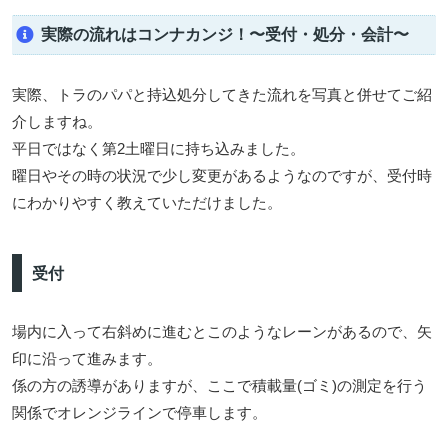
実際の流れはコンナカンジ！〜受付・処分・会計〜
実際、トラのパパと持込処分してきた流れを写真と併せてご紹
介しますね。
平日ではなく第2土曜日に持ち込みました。
曜日やその時の状況で少し変更があるようなのですが、受付時
にわかりやすく教えていただけました。
受付
場内に入って右斜めに進むとこのようなレーンがあるので、矢
印に沿って進みます。
係の方の誘導がありますが、ここで積載量(ゴミ)の測定を行う
関係でオレンジラインで停車します。