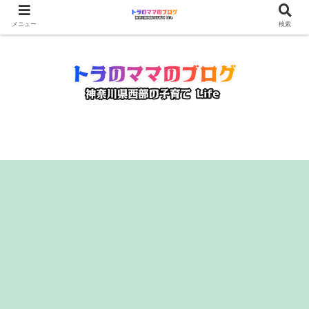
メニュー
検索