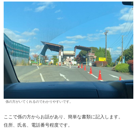
係の方がいてくれるのでわかりやすいです。
ここで係の方からお話があり、簡単な書類に記入します。
住所、氏名、電話番号程度です。