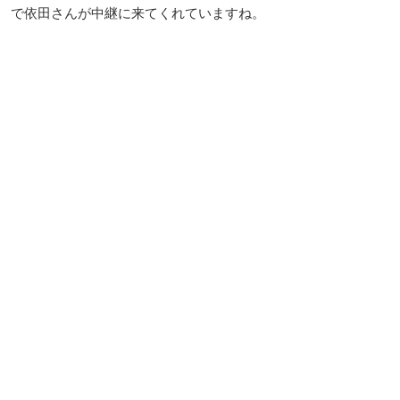
で依田さんが中継に来てくれていますね。