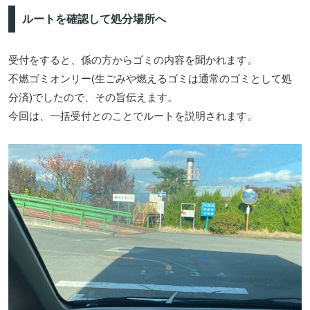
ルートを確認して処分場所へ
受付をすると、係の方からゴミの内容を聞かれます。
不燃ゴミオンリー(生ごみや燃えるゴミは通常のゴミとして処
分済)でしたので、その旨伝えます。
今回は、一括受付とのことでルートを説明されます。