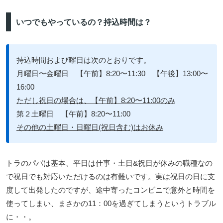
いつでもやっているの？持込時間は？
持込時間および曜日は次のとおりです。
月曜日〜金曜日 【午前】8:20〜11:30 【午後】13:00〜
16:00
ただし祝日の場合は、【午前】8:20〜11:00のみ
第２土曜日 【午前】8:20〜11:00
その他の土曜日・日曜日(祝日含む)はお休み
トラのパパは基本、平日は仕事・土日&祝日が休みの職種なの
で祝日でも対応いただけるのは有難いです。実は祝日の日に支
度して出発したのですが、途中寄ったコンビニで意外と時間を
使ってしまい、まさかの11：00を過ぎてしまうというトラブル
に・・。